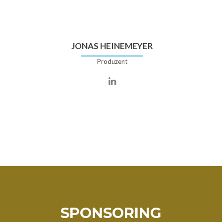
JONAS HEINEMEYER
Produzent
SPONSORING