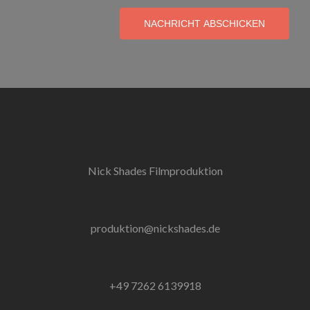
NACHRICHT ABSCHICKEN
Nick Shades Filmproduktion
produktion@nickshades.de
+49 7262 6139918