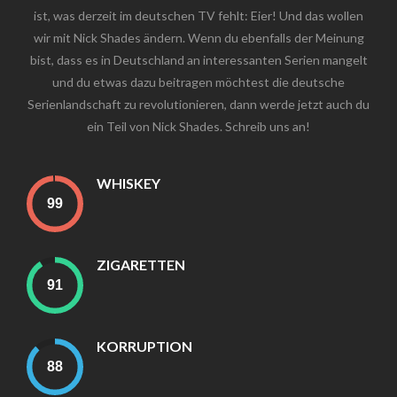
ist, was derzeit im deutschen TV fehlt: Eier! Und das wollen
wir mit Nick Shades ändern. Wenn du ebenfalls der Meinung
bist, dass es in Deutschland an interessanten Serien mangelt
und du etwas dazu beitragen möchtest die deutsche
Serienlandschaft zu revolutionieren, dann werde jetzt auch du
ein Teil von Nick Shades. Schreib uns an!
WHISKEY
ZIGARETTEN
KORRUPTION