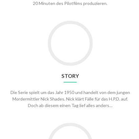
20 Minuten des Pilotfilms produzieren.
STORY
Die Serie spielt um das Jahr 1950 und handelt von dem jungen
Mordermittler Nick Shades. Nick klärt Fälle für das H.P.D. auf.
Doch ab diesem einen Tag lief alles anders…