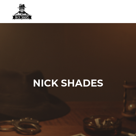
NICK SHADES