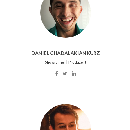
DANIEL CHADALAKIAN KURZ
Showrunner | Produzent