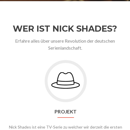
WER IST NICK SHADES?
Erfahre alles über unsere Revolution der deutschen
Serienlandschaft.
PROJEKT
Nick Shades ist eine TV-Serie zu welcher wir derzeit die ersten