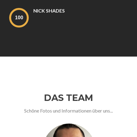
NICK SHADES
DAS TEAM
Schöne Fotos und Informationen über uns...