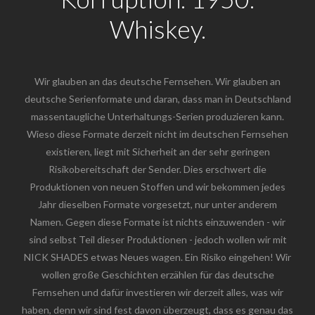
Whiskey.
Wir glauben an das deutsche Fernsehen. Wir glauben an
deutsche Serienformate und daran, dass man in Deutschland
massentaugliche Unterhaltungs-Serien produzieren kann.
Wieso diese Formate derzeit nicht im deutschen Fernsehen
existieren, liegt mit Sicherheit an der sehr geringen
Risikobereitschaft der Sender. Dies erschwert die
Produktionen von neuen Stoffen und wir bekommen jedes
Jahr dieselben Formate vorgesetzt, nur unter anderem
Namen. Gegen diese Formate ist nichts einzuwenden - wir
sind selbst Teil dieser Produktionen - jedoch wollen wir mit
NICK SHADES etwas Neues wagen. Ein Risiko eingehen! Wir
wollen große Geschichten erzählen für das deutsche
Fernsehen und dafür investieren wir derzeit alles, was wir
haben, denn wir sind fest davon überzeugt, dass es genau das