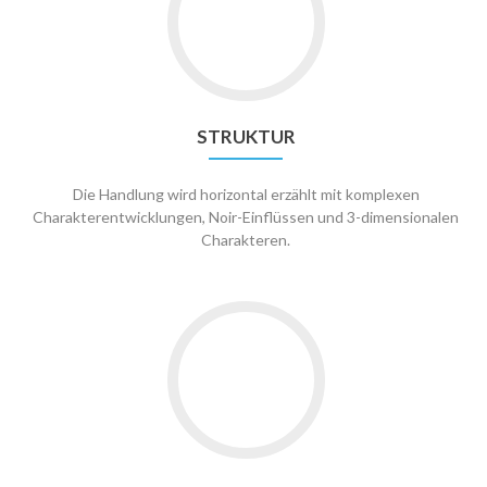
STRUKTUR
Die Handlung wird horizontal erzählt mit komplexen
Charakterentwicklungen, Noir-Einflüssen und 3-dimensionalen
Charakteren.