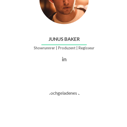
JUNUS BAKER
Showrunnrer | Produzent | Regisseur